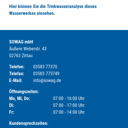
Hier können Sie die Trinkwasseranalyse dieses
Wasserwerkes einsehen.
SOWAG mbH
Äußere Weberstr. 43
02763 Zittau
Telefon:
03583 77370
Telefax:
03583 773749
E-Mail:
info@sowag.de
Öffnungszeiten:
Mo, Mi, Do:
07:00 - 16:00 Uhr
Di:
07:00 - 17:00 Uhr
Fr:
07:00 - 14:00 Uhr
Kundensprechzeiten: