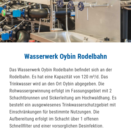
Wasserwerk Oybin Rodelbahn
Das Wasserwerk Oybin Rodelbahn befindet sich an der
Rodelbahn. Es hat eine Kapazität von 120 m³/d. Das
Trinkwasser wird an den Ort Oybin abgegeben. Die
Rohwassergewinnung erfolgt im Fassungsgebiet mit 2
Schachtbrunnen und Sickerleitung am Hochwaldhang. Es
besteht ein ausgewiesenes Trinkwasserschutzgebiet mit
Einschränkungen für bestimmte Nutzungen. Die
Aufbereitung erfolgt im Schacht über 1 offenen
Schnellfilter und einer vorsorglichen Desinfektion.