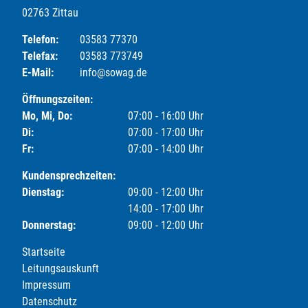
02763 Zittau
Telefon:
03583 77370
Telefax:
03583 773749
E-Mail:
info@sowag.de
Öffnungszeiten:
Mo, Mi, Do:
07:00 - 16:00 Uhr
Di:
07:00 - 17:00 Uhr
Fr:
07:00 - 14:00 Uhr
Kundensprechzeiten:
Dienstag:
09:00 - 12:00 Uhr
14:00 - 17:00 Uhr
Donnerstag:
09:00 - 12:00 Uhr
Startseite
Leitungsauskunft
Impressum
Datenschutz