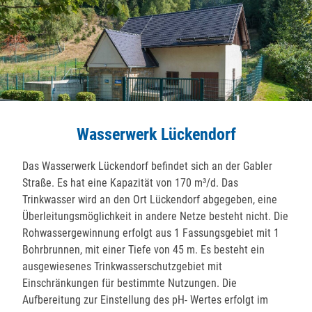
Wasserwerk Lückendorf
Das Wasserwerk Lückendorf befindet sich an der Gabler
Straße. Es hat eine Kapazität von 170 m³/d. Das
Trinkwasser wird an den Ort Lückendorf abgegeben, eine
Überleitungsmöglichkeit in andere Netze besteht nicht. Die
Rohwassergewinnung erfolgt aus 1 Fassungsgebiet mit 1
Bohrbrunnen, mit einer Tiefe von 45 m. Es besteht ein
ausgewiesenes Trinkwasserschutzgebiet mit
Einschränkungen für bestimmte Nutzungen. Die
Aufbereitung zur Einstellung des pH- Wertes erfolgt im