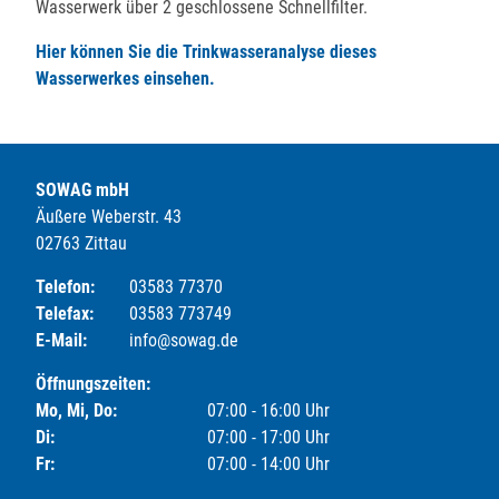
Wasserwerk über 2 geschlossene Schnellfilter.
Hier können Sie die Trinkwasseranalyse dieses
Wasserwerkes einsehen.
SOWAG mbH
Äußere Weberstr. 43
02763 Zittau
Telefon:
03583 77370
Telefax:
03583 773749
E-Mail:
info@sowag.de
Öffnungszeiten:
Mo, Mi, Do:
07:00 - 16:00 Uhr
Di:
07:00 - 17:00 Uhr
Fr:
07:00 - 14:00 Uhr