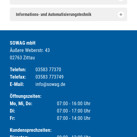
Informations- und Automatisierungstechnik
SOWAG mbH
Äußere Weberstr. 43
02763 Zittau
Telefon:
03583 77370
Telefax:
03583 773749
E-Mail:
info@sowag.de
Öffnungszeiten:
Mo, Mi, Do:
07:00 - 16:00 Uhr
Di:
07:00 - 17:00 Uhr
Fr:
07:00 - 14:00 Uhr
Kundensprechzeiten: