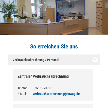
So erreichen Sie uns
Verbrauchsabrechnung / Personal
Zentrale/ Verbrauchsabrechnung
Telefon:
03583 7737 0
E-Mail:
verbrauchsabrechnung@sowag.de