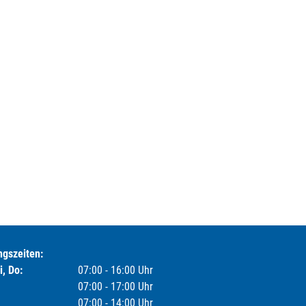
ngszeiten:
i, Do:
07:00 - 16:00 Uhr
07:00 - 17:00 Uhr
07:00 - 14:00 Uhr