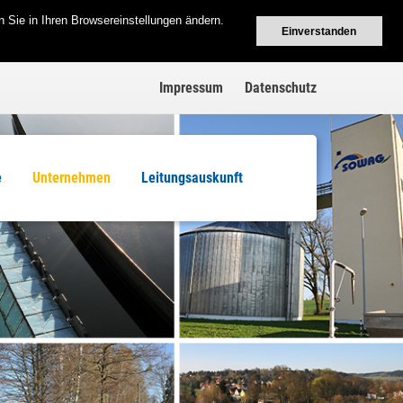
 Sie in Ihren Browsereinstellungen ändern.
Einverstanden
Impressum
Datenschutz
e
Unternehmen
Leitungsauskunft