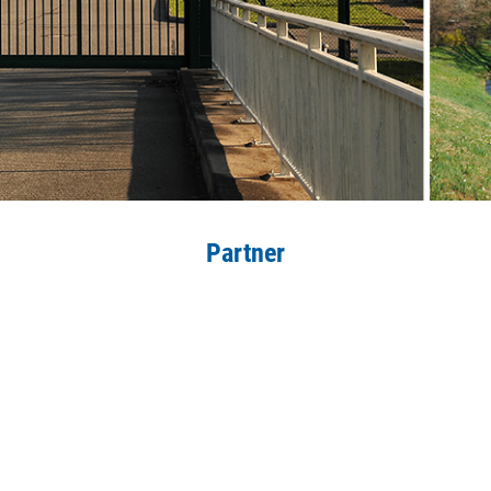
Partner