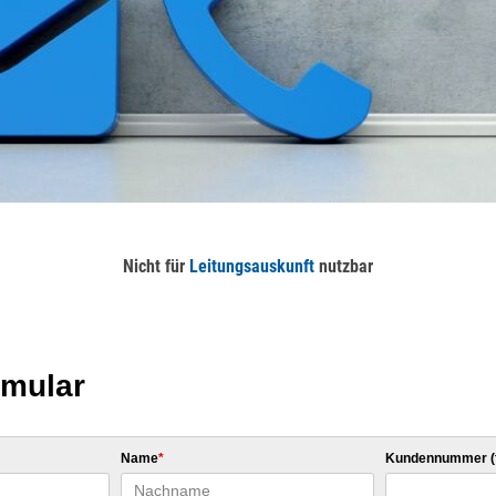
Nicht für
Leitungsauskunft
nutzbar